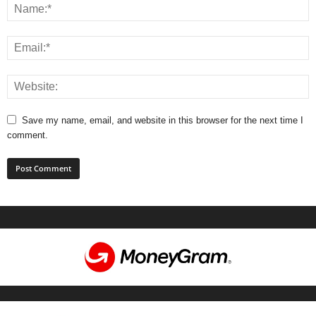
Save my name, email, and website in this browser for the next time I
comment.