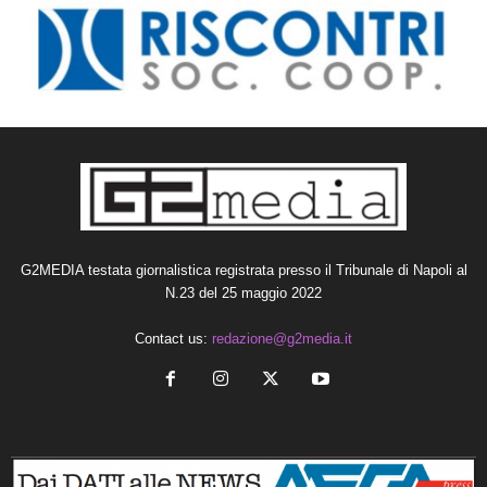
G2MEDIA testata giornalistica registrata presso il Tribunale di Napoli al
N.23 del 25 maggio 2022
Contact us:
redazione@g2media.it