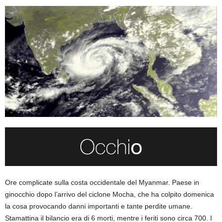
Ore complicate sulla costa occidentale del Myanmar. Paese in
ginocchio dopo l’arrivo del ciclone Mocha, che ha colpito domenica
la cosa provocando danni importanti e tante perdite umane.
Stamattina il bilancio era di 6 morti, mentre i feriti sono circa 700. I