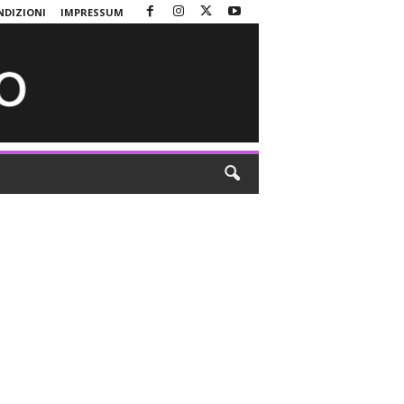
NDIZIONI
IMPRESSUM