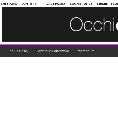
CHI SIAMO
CONTATTI
PRIVACY POLICY
COOKIE POLICY
TERMINI E CO
Cookie Policy
Termini e Condizioni
Impressum