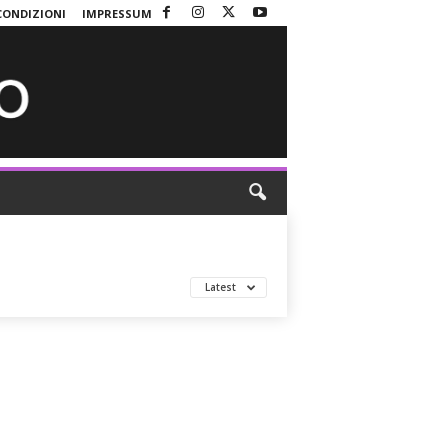
CONDIZIONI
IMPRESSUM
Latest