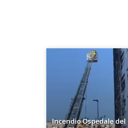
Incendio Ospedale del