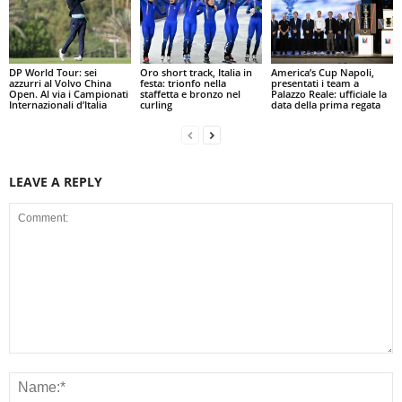
DP World Tour: sei
Oro short track, Italia in
America’s Cup Napoli,
azzurri al Volvo China
festa: trionfo nella
presentati i team a
Open. Al via i Campionati
staffetta e bronzo nel
Palazzo Reale: ufficiale la
Internazionali d’Italia
curling
data della prima regata
LEAVE A REPLY