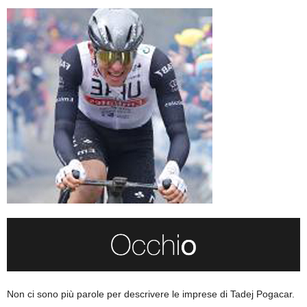
Non ci sono più parole per descrivere le imprese di Tadej Pogacar.