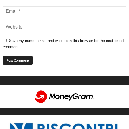
Save my name, email, and website in this browser for the next time I
comment.