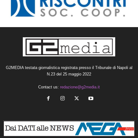
G2MEDIA testata giornalistica registrata presso il Tribunale di Napoli al
N.23 del 25 maggio 2022
Contact us:
redazione@g2media.it