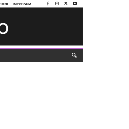
ZIONI
IMPRESSUM