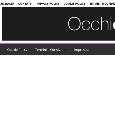
CHI SIAMO
CONTATTI
PRIVACY POLICY
COOKIE POLICY
TERMINI E CONDI
Cookie Policy
Termini e Condizioni
Impressum