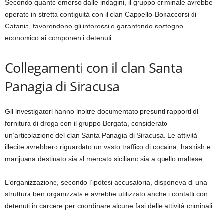
Secondo quanto emerso dalle indagini, il gruppo criminale avrebbe
operato in stretta contiguità con il clan Cappello-Bonaccorsi di
Catania, favorendone gli interessi e garantendo sostegno
economico ai componenti detenuti.
Collegamenti con il clan Santa
Panagia di Siracusa
Gli investigatori hanno inoltre documentato presunti rapporti di
fornitura di droga con il gruppo Borgata, considerato
un’articolazione del clan Santa Panagia di Siracusa. Le attività
illecite avrebbero riguardato un vasto traffico di cocaina, hashish e
marijuana destinato sia al mercato siciliano sia a quello maltese.
L’organizzazione, secondo l’ipotesi accusatoria, disponeva di una
struttura ben organizzata e avrebbe utilizzato anche i contatti con
detenuti in carcere per coordinare alcune fasi delle attività criminali.