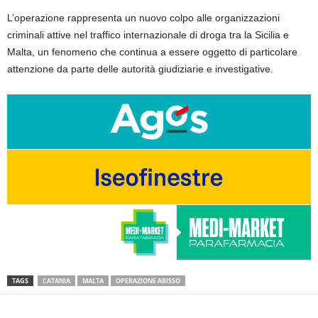
L’operazione rappresenta un nuovo colpo alle organizzazioni
criminali attive nel traffico internazionale di droga tra la Sicilia e
Malta, un fenomeno che continua a essere oggetto di particolare
attenzione da parte delle autorità giudiziarie e investigative.
TAGS
CATANIA
MALTA
OPERAZIONE ABISSO