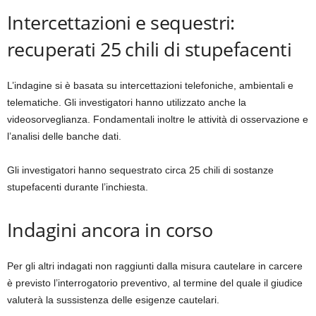
Intercettazioni e sequestri:
recuperati 25 chili di stupefacenti
L’indagine si è basata su intercettazioni telefoniche, ambientali e
telematiche. Gli investigatori hanno utilizzato anche la
videosorveglianza. Fondamentali inoltre le attività di osservazione e
l’analisi delle banche dati.
Gli investigatori hanno sequestrato circa 25 chili di sostanze
stupefacenti durante l’inchiesta.
Indagini ancora in corso
Per gli altri indagati non raggiunti dalla misura cautelare in carcere
è previsto l’interrogatorio preventivo, al termine del quale il giudice
valuterà la sussistenza delle esigenze cautelari.