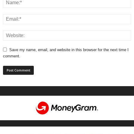
Save my name, email, and website in this browser for the next time I
comment.