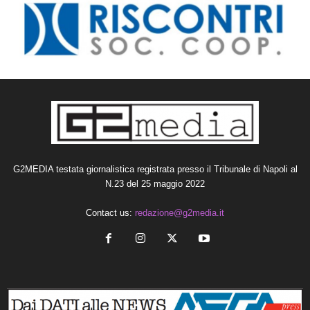
G2MEDIA testata giornalistica registrata presso il Tribunale di Napoli al
N.23 del 25 maggio 2022
Contact us:
redazione@g2media.it