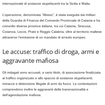
internazionale di sostanze stupefacenti tra la Sicilia e Malta.
L’operazione, denominata “Abisso”, è stata eseguita dai militari
della Guardia di Finanza del Comando Provinciale di Catania e ha
coinvolto diverse province italiane, tra cui Catania, Siracusa,
Cosenza, Lecce, Prato e Reggio Calabria, oltre al territorio maltese
attraverso l’emissione di un mandato di arresto europeo.
Le accuse: traffico di droga, armi e
aggravante mafiosa
Gli indagati sono accusati, a vario titolo, di associazione finalizzata
al traffico organizzato e allo spaccio di sostanze stupefacenti,
minacce e detenzione illegale di armi da fuoco. Le contestazioni
comprendono inoltre le aggravanti della transnazionalità e
dell’agevolazione mafiosa.