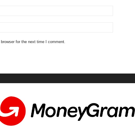
 browser for the next time I comment.