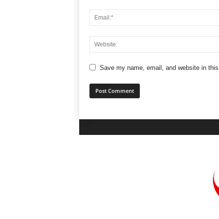
Save my name, email, and website in this