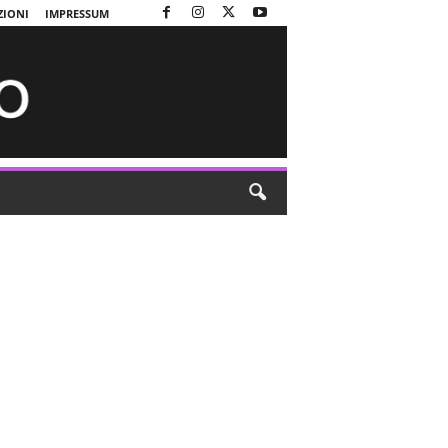
ZIONI
IMPRESSUM