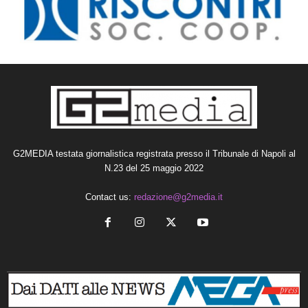
G2MEDIA testata giornalistica registrata presso il Tribunale di Napoli al
N.23 del 25 maggio 2022
Contact us:
redazione@g2media.it