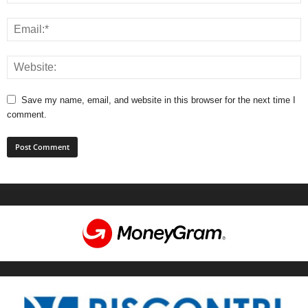
Save my name, email, and website in this browser for the next time I
comment.