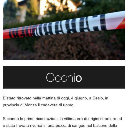
È stato ritrovato nella mattina di oggi, 4 giugno, a Desio, in
provincia di Monza il cadavere di uomo.
Secondo le prime ricostruzioni, la vittima era di origini straniere ed
è stata trovata riversa in una pozza di sangue nel balcone della