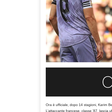
Ora è ufficiale, dopo 14 stagioni, Karim 
L’attaccante francese, classe ’87, lascia uf