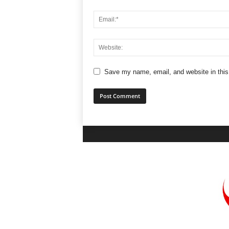
Save my name, email, and website in this