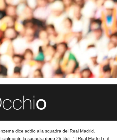
Benzema dice addio alla squadra del Real Madrid.
ficialmente la squadra dopo 25 titoli. “Il Real Madrid e il