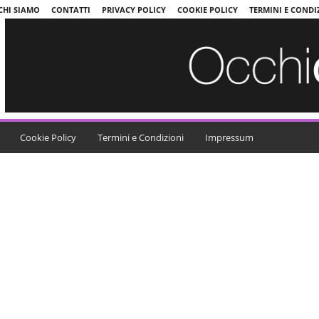
CHI SIAMO
CONTATTI
PRIVACY POLICY
COOKIE POLICY
TERMINI E CONDI
Cookie Policy
Termini e Condizioni
Impressum