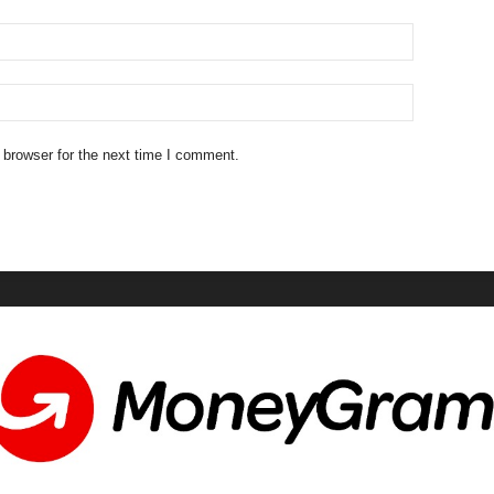
 browser for the next time I comment.