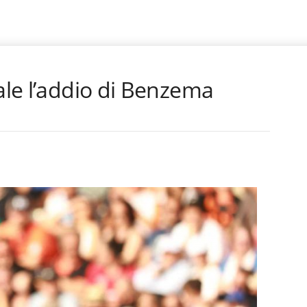
iale l’addio di Benzema