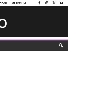
ZIONI
IMPRESSUM