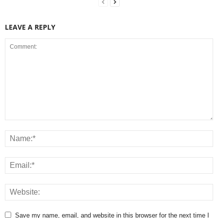
LEAVE A REPLY
Save my name, email, and website in this browser for the next time I