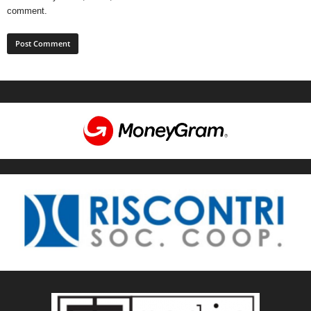
comment.