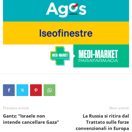
Previous article
Next article
Gantz: “Israele non
La Russia si ritira dal
intende cancellare Gaza”
Trattato sulle forze
convenzionali in Europa