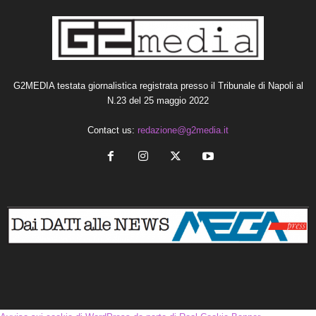
G2MEDIA testata giornalistica registrata presso il Tribunale di Napoli al
N.23 del 25 maggio 2022
Contact us:
redazione@g2media.it