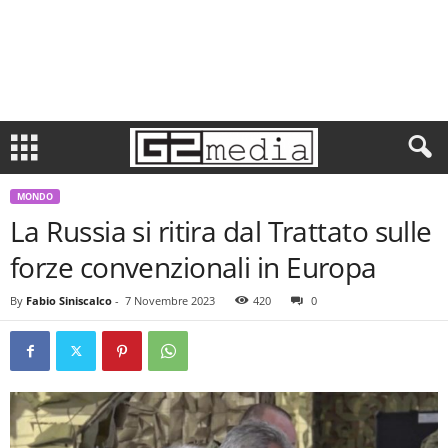
MONDO
La Russia si ritira dal Trattato sulle
forze convenzionali in Europa
By
Fabio Siniscalco
-
7 Novembre 2023
420
0