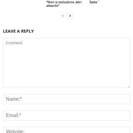
“Non si escludono altri
Italia
attacchi”
LEAVE A REPLY