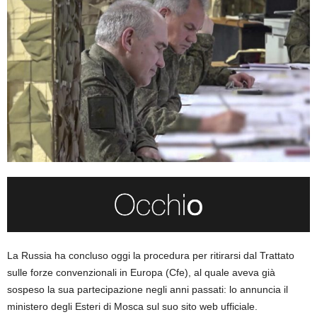
La Russia ha concluso oggi la procedura per ritirarsi dal Trattato
sulle forze convenzionali in Europa (Cfe), al quale aveva già
sospeso la sua partecipazione negli anni passati: lo annuncia il
ministero degli Esteri di Mosca sul suo sito web ufficiale.