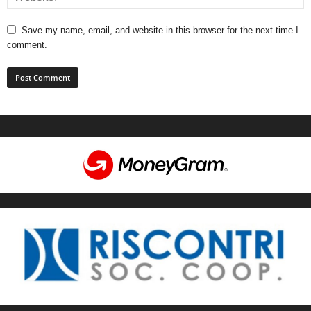
Save my name, email, and website in this browser for the next time I
comment.