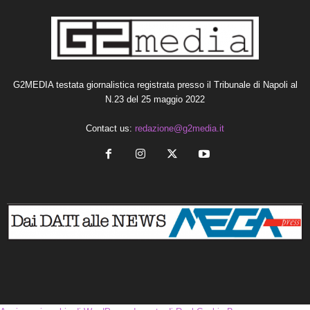
G2MEDIA testata giornalistica registrata presso il Tribunale di Napoli al
N.23 del 25 maggio 2022
Contact us:
redazione@g2media.it