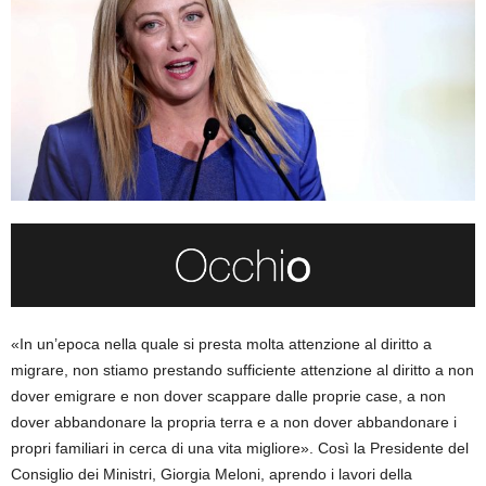
«In un’epoca nella quale si presta molta attenzione al diritto a
migrare, non stiamo prestando sufficiente attenzione al diritto a non
dover emigrare e non dover scappare dalle proprie case, a non
dover abbandonare la propria terra e a non dover abbandonare i
propri familiari in cerca di una vita migliore». Così la Presidente del
Consiglio dei Ministri, Giorgia Meloni, aprendo i lavori della