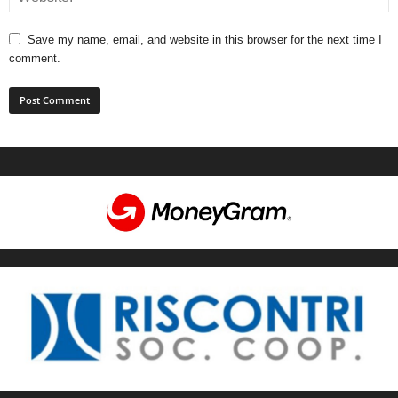
Save my name, email, and website in this browser for the next time I
comment.