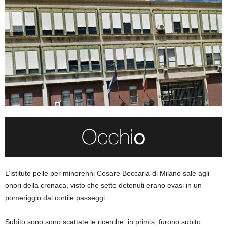
L’istituto pelle per minorenni Cesare Beccaria di Milano sale agli
onori della cronaca, visto che sette detenuti erano evasi in un
pomeriggio dal cortile passeggi.
Subito sono sono scattate le ricerche: in primis, furono subito