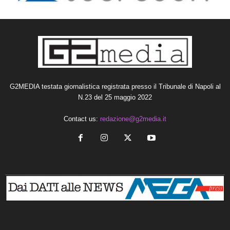
G2MEDIA testata giornalistica registrata presso il Tribunale di Napoli al
N.23 del 25 maggio 2022
Contact us:
redazione@g2media.it