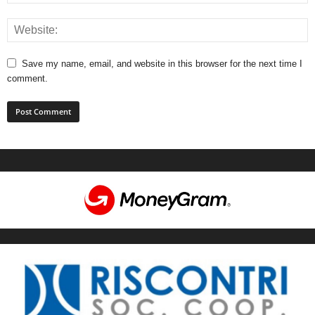
Save my name, email, and website in this browser for the next time I
comment.