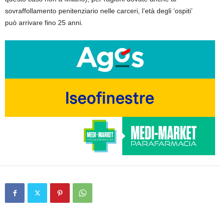
sovraffollamento penitenziario nelle carceri, l’età degli ‘ospiti’
può arrivare fino 25 anni.