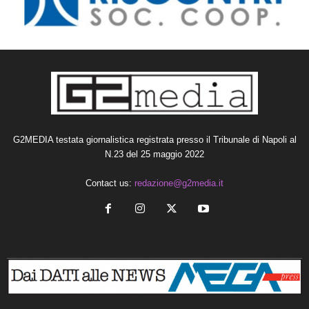
G2MEDIA testata giornalistica registrata presso il Tribunale di Napoli al
N.23 del 25 maggio 2022
Contact us:
redazione@g2media.it