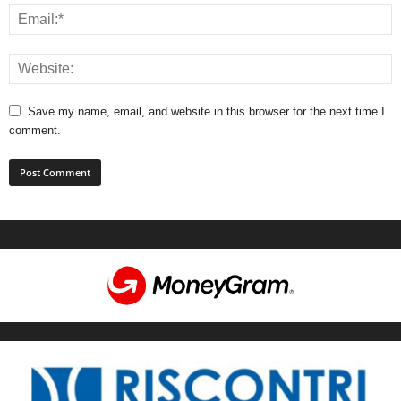
Save my name, email, and website in this browser for the next time I
comment.