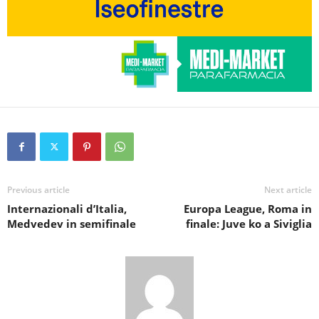
Previous article
Next article
Internazionali d’Italia,
Europa League, Roma in
Medvedev in semifinale
finale: Juve ko a Siviglia