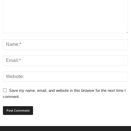
Save my name, email, and website in this browser for the next time I
comment.