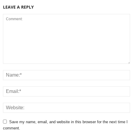
LEAVE A REPLY
Save my name, email, and website in this browser for the next time I
comment.