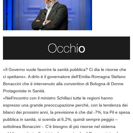
«Il Governo vuole favorire la sanità pubblica? Ci dia le risorse che
ci spettano». A dirlo è il governatore dell’Emilia-Romagna Stefano
Bonaccini che è intervenuto alla convention di Bologna di Donne
Protagoniste in Sanità.
«Nell’incontro con il ministro Schillaci tutte le regioni hanno
espresso una grande preoccupazione perché, con la tendenza dei
bilanci dei prossimi anni, la previsione è che dal -7%, tra Pil e spesa
pubblica in sanità, si scenda al 6,2%, quindi sempre peggio –
sottolinea Bonaccini -. C’è bisogno di più risorse nel sistema