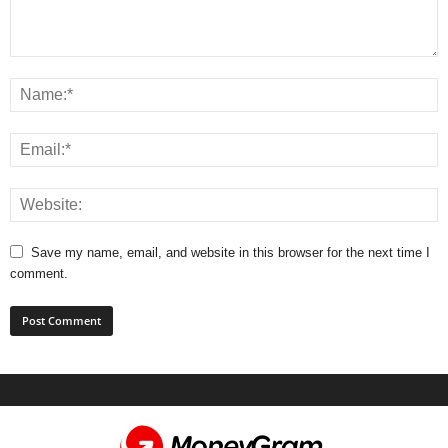
Save my name, email, and website in this browser for the next time I
comment.