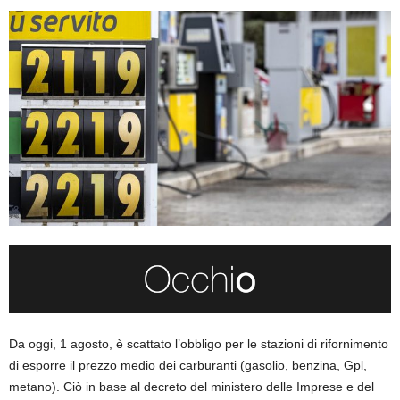
Da oggi, 1 agosto, è scattato l’obbligo per le stazioni di rifornimento
di esporre il prezzo medio dei carburanti (gasolio, benzina, Gpl,
metano). Ciò in base al decreto del ministero delle Imprese e del