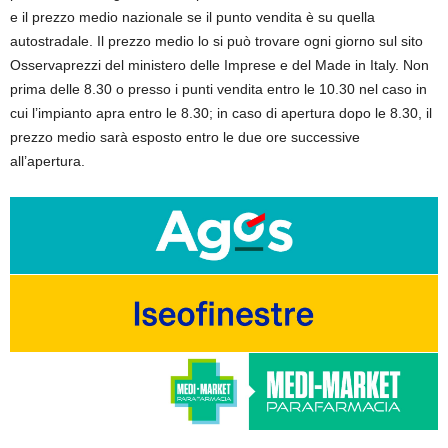
e il prezzo medio nazionale se il punto vendita è su quella
autostradale. Il prezzo medio lo si può trovare ogni giorno sul sito
Osservaprezzi del ministero delle Imprese e del Made in Italy. Non
prima delle 8.30 o presso i punti vendita entro le 10.30 nel caso in
cui l’impianto apra entro le 8.30; in caso di apertura dopo le 8.30, il
prezzo medio sarà esposto entro le due ore successive
all’apertura.