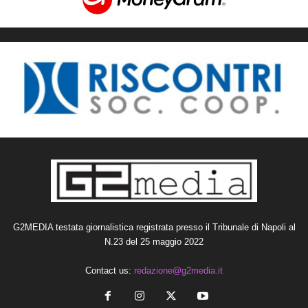
G2MEDIA testata giornalistica registrata presso il Tribunale di Napoli al
N.23 del 25 maggio 2022
Contact us:
redazione@g2media.it