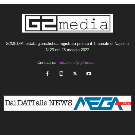
G2MEDIA testata giornalistica registrata presso il Tribunale di Napoli al
N.23 del 25 maggio 2022
Contact us:
redazione@g2media.it