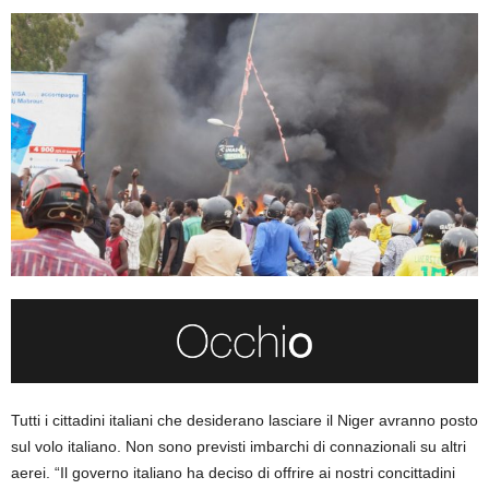
Tutti i cittadini italiani che desiderano lasciare il Niger avranno posto
sul volo italiano. Non sono previsti imbarchi di connazionali su altri
aerei. “Il governo italiano ha deciso di offrire ai nostri concittadini