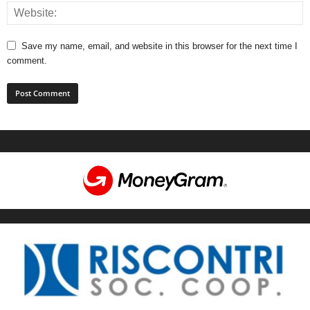
Save my name, email, and website in this browser for the next time I
comment.