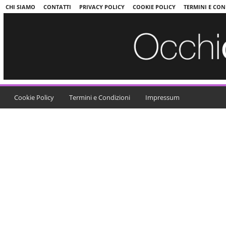
CHI SIAMO
CONTATTI
PRIVACY POLICY
COOKIE POLICY
TERMINI E CON
Cookie Policy
Termini e Condizioni
Impressum