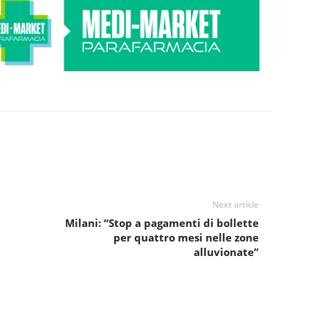
Next article
Milani: “Stop a pagamenti di bollette
per quattro mesi nelle zone
alluvionate”