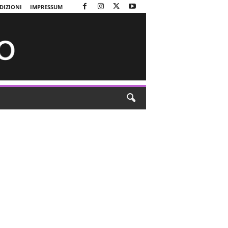
DIZIONI
IMPRESSUM