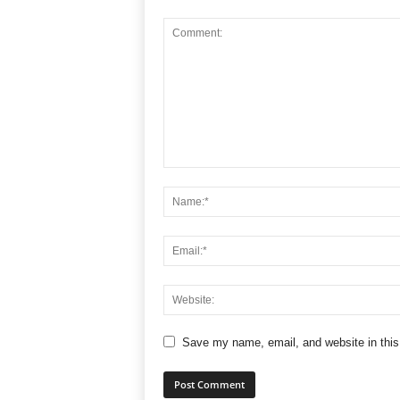
Save my name, email, and website in this