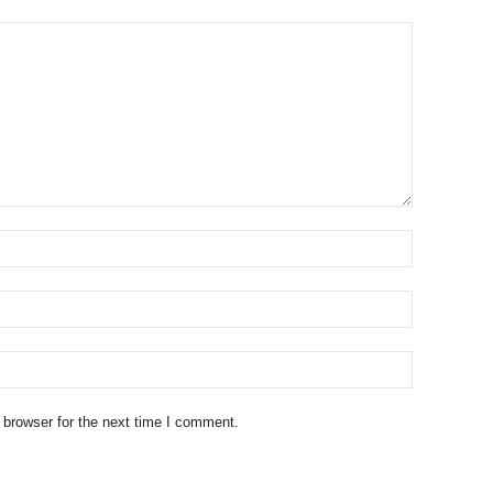
 browser for the next time I comment.