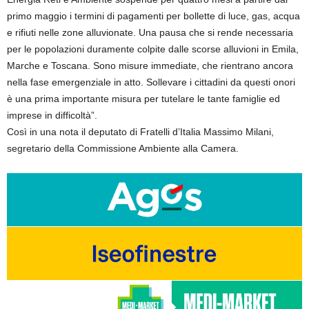
primo maggio i termini di pagamenti per bollette di luce, gas, acqua
e rifiuti nelle zone alluvionate. Una pausa che si rende necessaria
per le popolazioni duramente colpite dalle scorse alluvioni in Emila,
Marche e Toscana. Sono misure immediate, che rientrano ancora
nella fase emergenziale in atto. Sollevare i cittadini da questi onori
è una prima importante misura per tutelare le tante famiglie ed
imprese in difficoltà”.
Così in una nota il deputato di Fratelli d’Italia Massimo Milani,
segretario della Commissione Ambiente alla Camera.