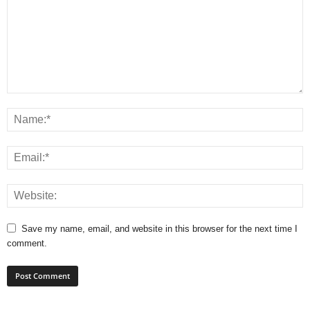
Save my name, email, and website in this browser for the next time I
comment.