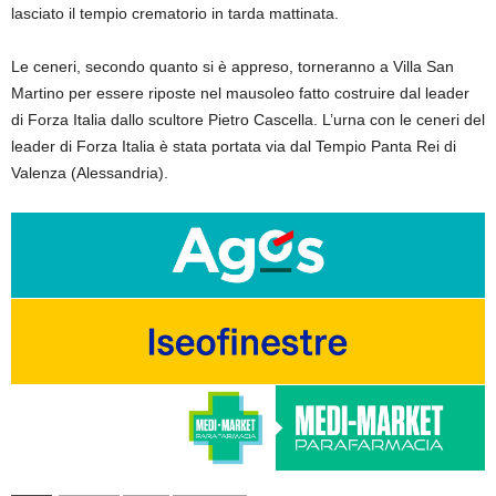
lasciato il tempio crematorio in tarda mattinata.
Le ceneri, secondo quanto si è appreso, torneranno a Villa San
Martino per essere riposte nel mausoleo fatto costruire dal leader
di Forza Italia dallo scultore Pietro Cascella. L’urna con le ceneri del
leader di Forza Italia è stata portata via dal Tempio Panta Rei di
Valenza (Alessandria).