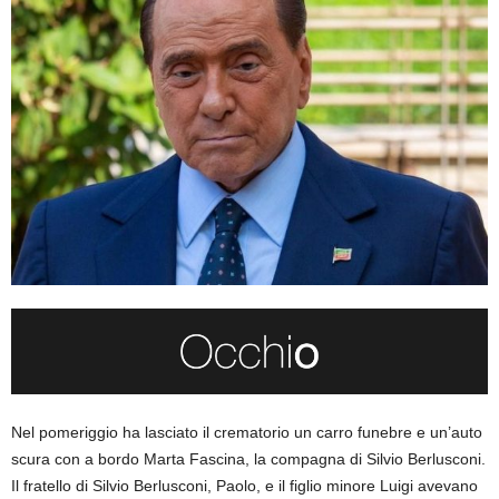
Nel pomeriggio ha lasciato il crematorio un carro funebre e un’auto
scura con a bordo Marta Fascina, la compagna di Silvio Berlusconi.
Il fratello di Silvio Berlusconi, Paolo, e il figlio minore Luigi avevano