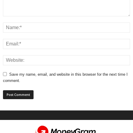
Save my name, email, and website in this browser for the next time I
comment.