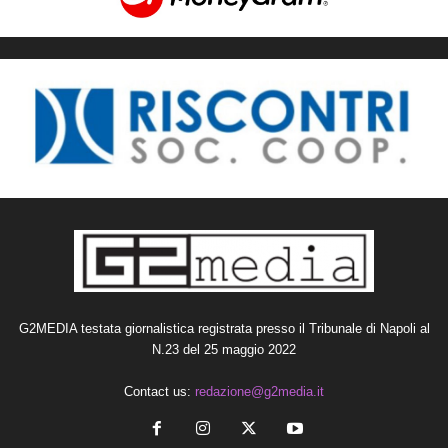
G2MEDIA testata giornalistica registrata presso il Tribunale di Napoli al
N.23 del 25 maggio 2022
Contact us:
redazione@g2media.it