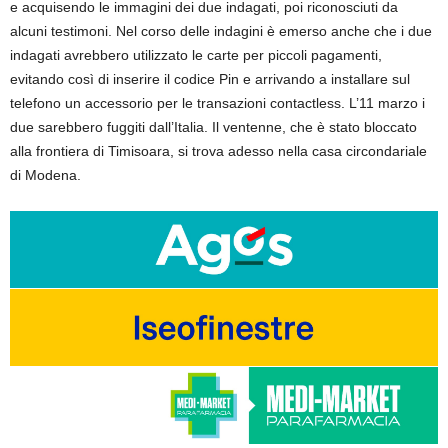
e acquisendo le immagini dei due indagati, poi riconosciuti da
alcuni testimoni. Nel corso delle indagini è emerso anche che i due
indagati avrebbero utilizzato le carte per piccoli pagamenti,
evitando così di inserire il codice Pin e arrivando a installare sul
telefono un accessorio per le transazioni contactless. L’11 marzo i
due sarebbero fuggiti dall’Italia. Il ventenne, che è stato bloccato
alla frontiera di Timisoara, si trova adesso nella casa circondariale
di Modena.