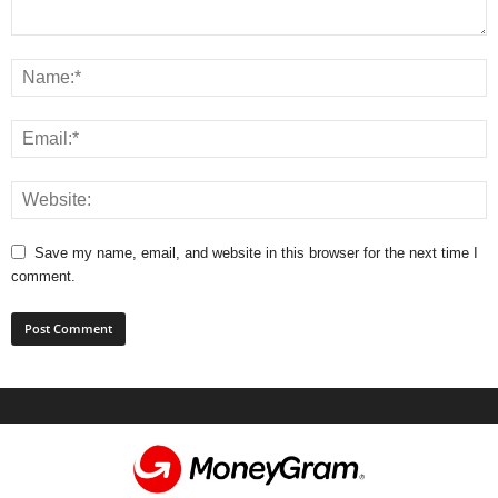
Save my name, email, and website in this browser for the next time I
comment.