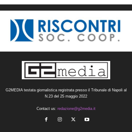
G2MEDIA testata giornalistica registrata presso il Tribunale di Napoli al
N.23 del 25 maggio 2022
Contact us:
redazione@g2media.it