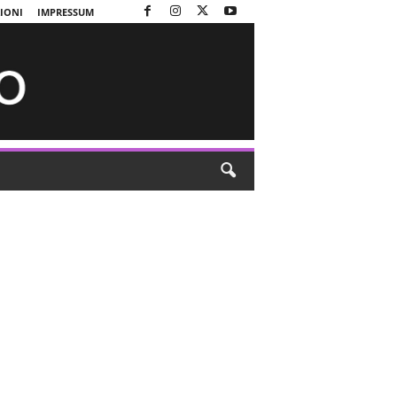
ZIONI
IMPRESSUM