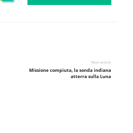
Next article
Missione compiuta, la sonda indiana
atterra sulla Luna