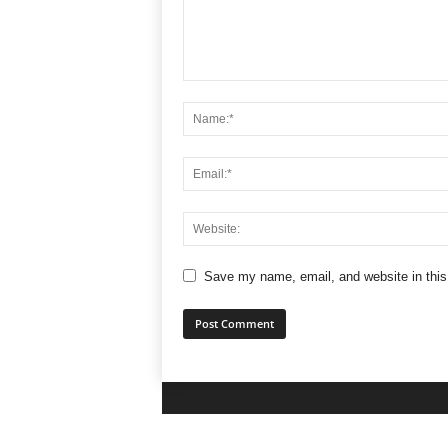
Save my name, email, and website in this