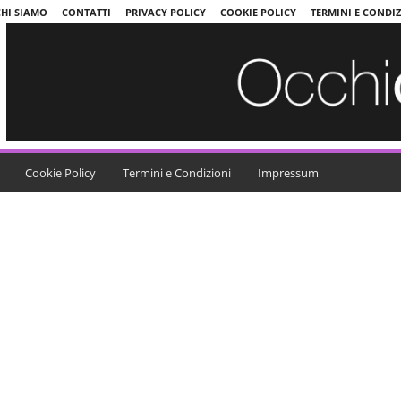
CHI SIAMO
CONTATTI
PRIVACY POLICY
COOKIE POLICY
TERMINI E CONDI
Cookie Policy
Termini e Condizioni
Impressum