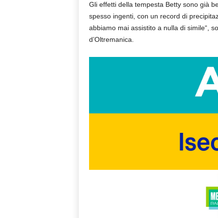
Gli effetti della tempesta Betty sono già be
spesso ingenti, con un record di precipita
abbiamo mai assistito a nulla di simile“, 
d’Oltremanica.