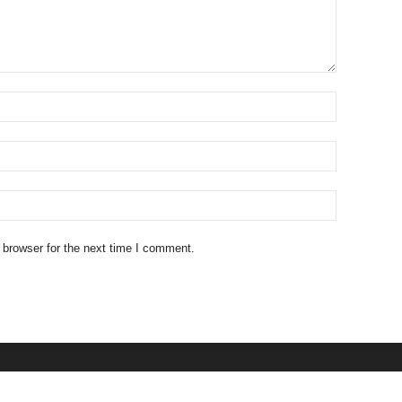
 browser for the next time I comment.