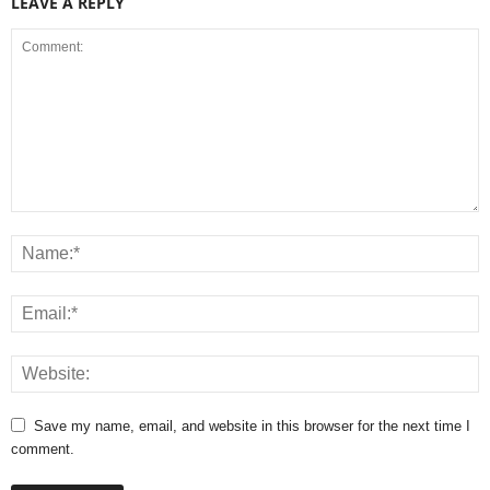
LEAVE A REPLY
Save my name, email, and website in this browser for the next time I
comment.