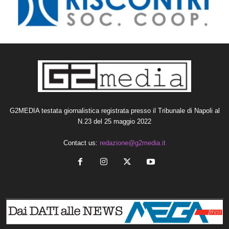
G2MEDIA testata giornalistica registrata presso il Tribunale di Napoli al
N.23 del 25 maggio 2022
Contact us:
redazione@g2media.it