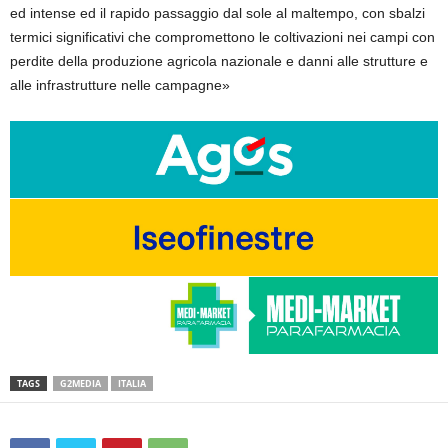
ed intense ed il rapido passaggio dal sole al maltempo, con sbalzi
termici significativi che compromettono le coltivazioni nei campi con
perdite della produzione agricola nazionale e danni alle strutture e
alle infrastrutture nelle campagne»
TAGS
G2MEDIA
ITALIA