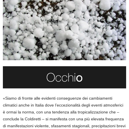
«Siamo di fronte alle evidenti conseguenze dei cambiamenti
climatici anche in Italia dove l’eccezionalità degli eventi atmosferici
è ormai la norma, con una tendenza alla tropicalizzazione che –
conclude la Coldiretti – si manifesta con una più elevata frequenza
di manifestazioni violente, sfasamenti stagionali, precipitazioni brevi