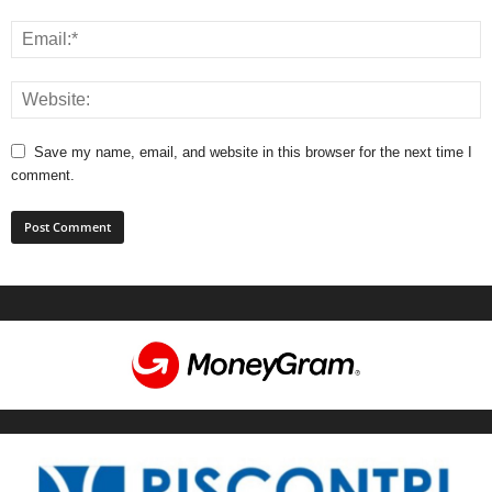
Save my name, email, and website in this browser for the next time I
comment.