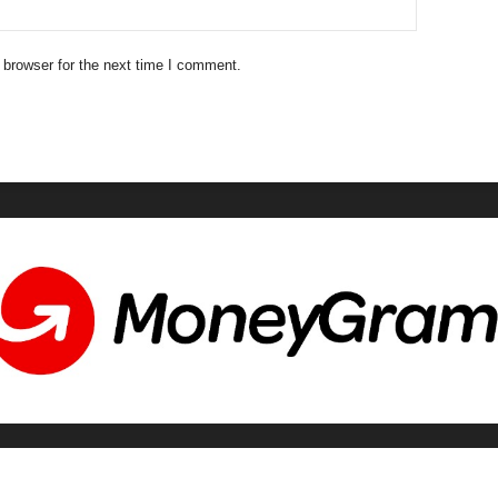
 browser for the next time I comment.