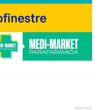
Next article