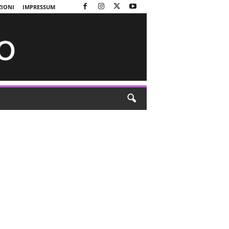
ZIONI
IMPRESSUM