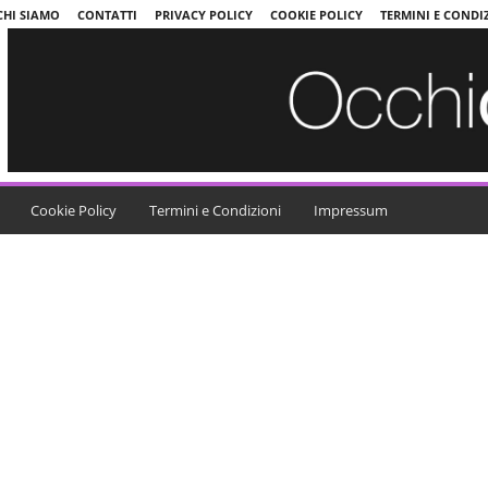
CHI SIAMO
CONTATTI
PRIVACY POLICY
COOKIE POLICY
TERMINI E CONDI
Cookie Policy
Termini e Condizioni
Impressum