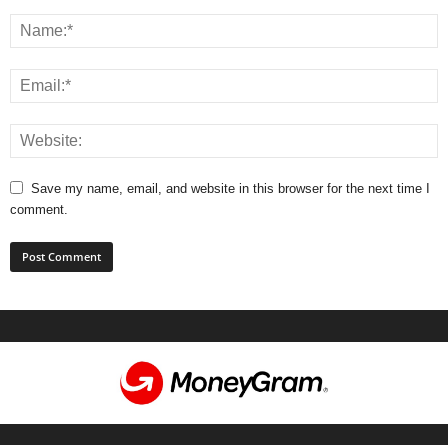
Save my name, email, and website in this browser for the next time I
comment.