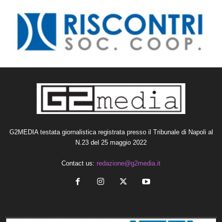
G2MEDIA testata giornalistica registrata presso il Tribunale di Napoli al
N.23 del 25 maggio 2022
Contact us:
redazione@g2media.it