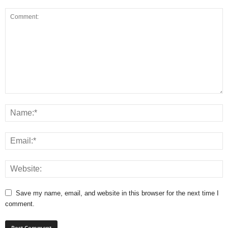
Save my name, email, and website in this browser for the next time I
comment.