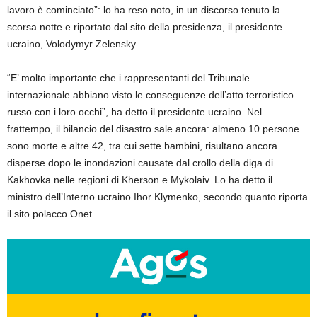
lavoro è cominciato”: lo ha reso noto, in un discorso tenuto la
scorsa notte e riportato dal sito della presidenza, il presidente
ucraino, Volodymyr Zelensky.
“E’ molto importante che i rappresentanti del Tribunale
internazionale abbiano visto le conseguenze dell’atto terroristico
russo con i loro occhi”, ha detto il presidente ucraino. Nel
frattempo, il bilancio del disastro sale ancora: almeno 10 persone
sono morte e altre 42, tra cui sette bambini, risultano ancora
disperse dopo le inondazioni causate dal crollo della diga di
Kakhovka nelle regioni di Kherson e Mykolaiv. Lo ha detto il
ministro dell’Interno ucraino Ihor Klymenko, secondo quanto riporta
il sito polacco Onet.