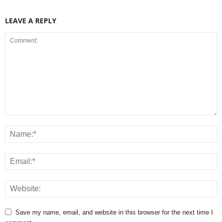
LEAVE A REPLY
Save my name, email, and website in this browser for the next time I