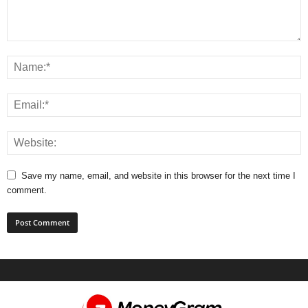
Save my name, email, and website in this browser for the next time I
comment.