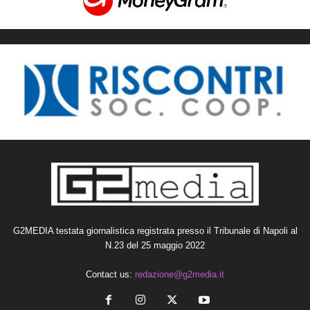
G2MEDIA testata giornalistica registrata presso il Tribunale di Napoli al
N.23 del 25 maggio 2022
Contact us:
redazione@g2media.it