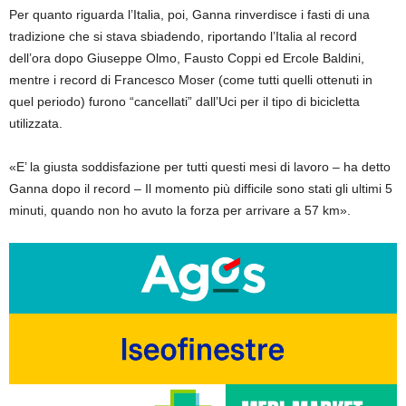
Per quanto riguarda l’Italia, poi, Ganna rinverdisce i fasti di una
tradizione che si stava sbiadendo, riportando l’Italia al record
dell’ora dopo Giuseppe Olmo, Fausto Coppi ed Ercole Baldini,
mentre i record di Francesco Moser (come tutti quelli ottenuti in
quel periodo) furono “cancellati” dall’Uci per il tipo di bicicletta
utilizzata.
«E’ la giusta soddisfazione per tutti questi mesi di lavoro – ha detto
Ganna dopo il record – Il momento più difficile sono stati gli ultimi 5
minuti, quando non ho avuto la forza per arrivare a 57 km».