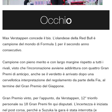
Max Verstappen concede il bis. L’olandese della Red Bull è
campione del mondo di Formula 1 per il secondo anno
consecutivo.
Campione con pieno merito e con largo margine rispetto a tutti i
rivali, visto che l’incoronazione avviene addirittura con quattro Gran
Premi di anticipo, anche se il verdetto è arrivato dopo una
cervellotica interpretazione del regolamento da parte della Fia, al
termine del Gran Premio del Giappone.
Gran Premio vinto, per l’appunto, da Verstappen, 12° trionfo
personale su 18 Gran Premi fin qui disputati. L’incertezza è iniziata
nel post corsa, perché a Suzuka la gara è stata interrotta (e