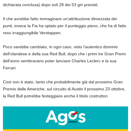
dichiarata conclusa) dopo soli 28 dei 53 giri previsti.
Il che avrebbe fatto immaginare un’attribuzione dimezzata dei
punti, invece la Fia ha optato per il punteggio pieno, che ha di fatto
reso irraggiungibile Verstappen.
Poco sarebbe cambiato, in ogni caso, visto l’autentico dominio
dell’olandese e della sua Red Bull, dopo che i primi tre Gran Premi
dell’anno sembravano poter lanciare Charles Leclerc e la sua
Ferrari.
Così non è stato, tanto che probabilmente già dal prossimo Gran
Premio delle Americhe, sul circuito di Austin il prossimo 23 ottobre,
la Red Bull potrebbe festeggiare anche il titolo costruttori.