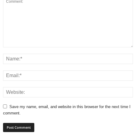
Save my name, email, and website in this browser for the next time I
comment.