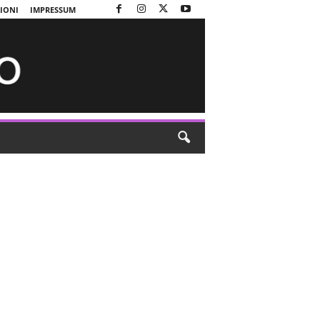
ZIONI
IMPRESSUM