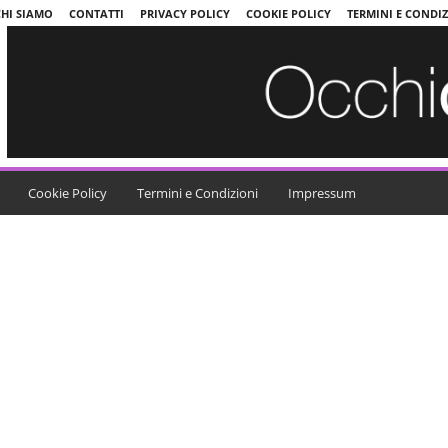
CHI SIAMO
CONTATTI
PRIVACY POLICY
COOKIE POLICY
TERMINI E CONDI
Cookie Policy
Termini e Condizioni
Impressum