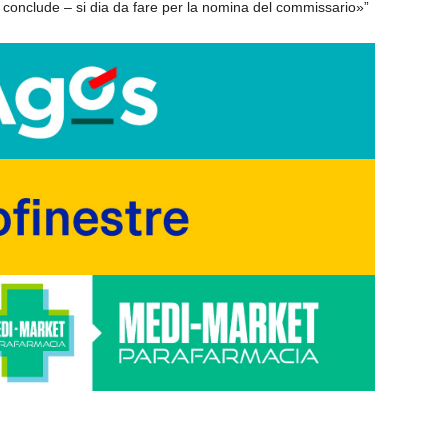
conclude – si dia da fare per la nomina del commissario»”