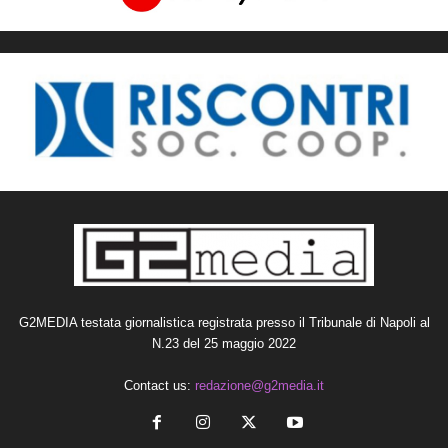
G2MEDIA testata giornalistica registrata presso il Tribunale di Napoli al
N.23 del 25 maggio 2022
Contact us:
redazione@g2media.it