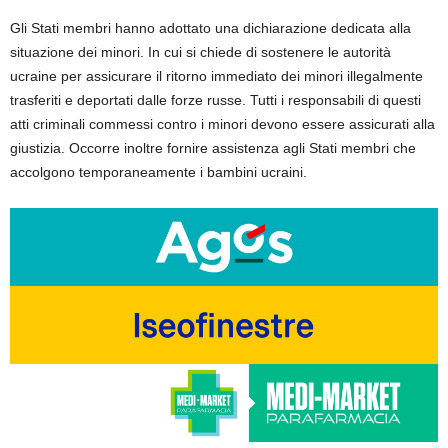
Gli Stati membri hanno adottato una dichiarazione dedicata alla
situazione dei minori. In cui si chiede di sostenere le autorità
ucraine per assicurare il ritorno immediato dei minori illegalmente
trasferiti e deportati dalle forze russe. Tutti i responsabili di questi
atti criminali commessi contro i minori devono essere assicurati alla
giustizia. Occorre inoltre fornire assistenza agli Stati membri che
accolgono temporaneamente i bambini ucraini.