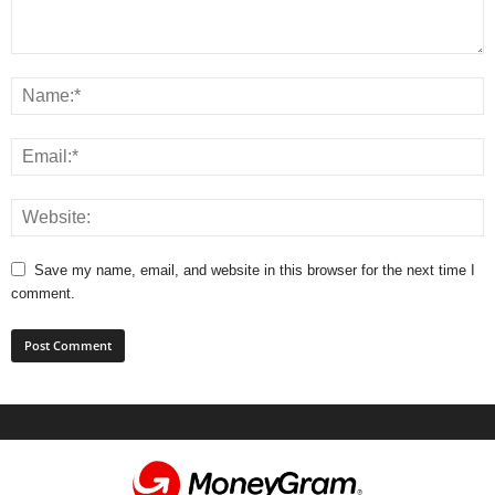
Save my name, email, and website in this browser for the next time I
comment.