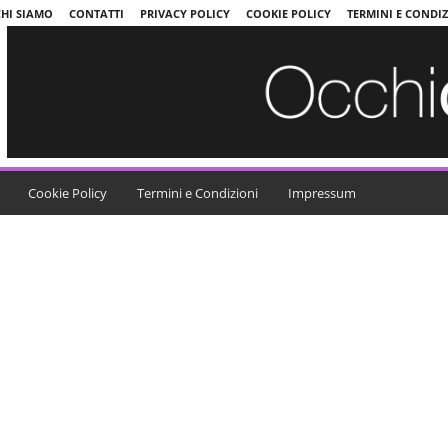
CHI SIAMO
CONTATTI
PRIVACY POLICY
COOKIE POLICY
TERMINI E CONDI
Cookie Policy
Termini e Condizioni
Impressum