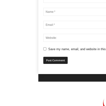
Save my name, email, and website in this