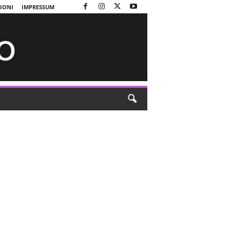
ZIONI
IMPRESSUM