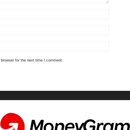
 browser for the next time I comment.