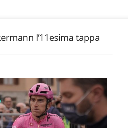
Ackermann l’11esima tappa