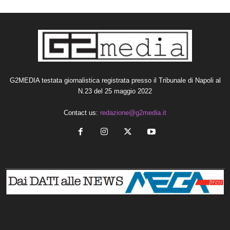
G2MEDIA testata giornalistica registrata presso il Tribunale di Napoli al
N.23 del 25 maggio 2022
Contact us:
redazione@g2media.it