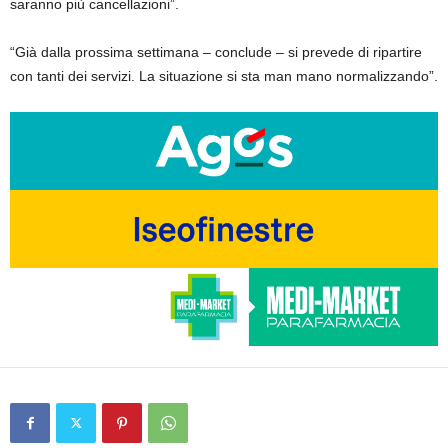
saranno più cancellazioni”.
“Già dalla prossima settimana – conclude – si prevede di ripartire
con tanti dei servizi. La situazione si sta man mano normalizzando”.