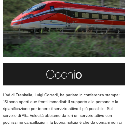
L’ad di Trenitalia, Luigi Corradi, ha parlato in conferenza stampa:
“Si sono aperti due fronti immediati: il supporto alle persone e la
ripianificazione per tenere il servizio attivo il più possibile. Sul
servizio di Alta Velocità abbiamo da ieri un servizio attivo con
pochissime cancellazioni, la buona notizia è che da domani non ci