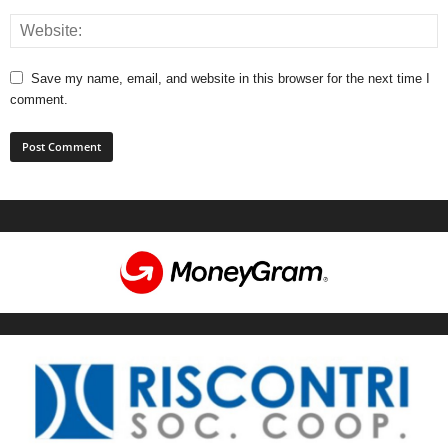
Save my name, email, and website in this browser for the next time I
comment.