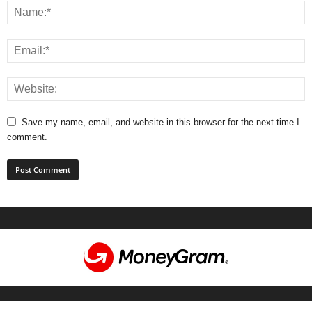
Save my name, email, and website in this browser for the next time I
comment.