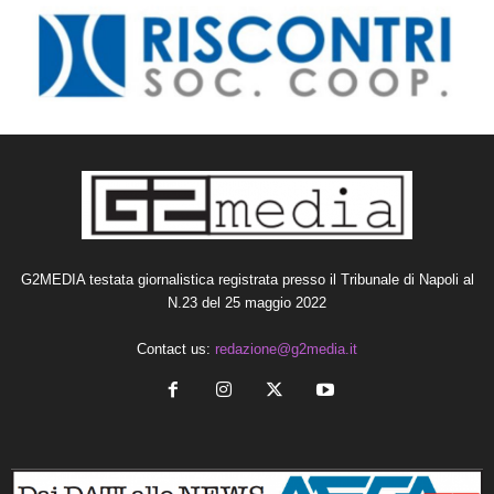
G2MEDIA testata giornalistica registrata presso il Tribunale di Napoli al
N.23 del 25 maggio 2022
Contact us:
redazione@g2media.it