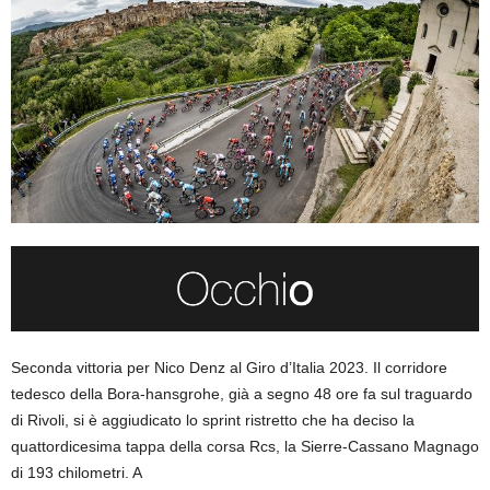
Seconda vittoria per Nico Denz al Giro d’Italia 2023. Il corridore
tedesco della Bora-hansgrohe, già a segno 48 ore fa sul traguardo
di Rivoli, si è aggiudicato lo sprint ristretto che ha deciso la
quattordicesima tappa della corsa Rcs, la Sierre-Cassano Magnago
di 193 chilometri. A