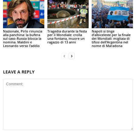
Nazionale, Pirlo rinuncia
Tragedia durante la festa
Napoli si tinge
alla panchina: la bufera
per il Mondiale: crolla
d’albiceleste per la finale
sul caso-Russia blocca la
una fontana, muore un
dei Mondiali: migliaia di
nomina. Maldini e
ragazzo di 13 anni
tifosi dell’Argentina nel
Leonardo verso l’addio
nome di Maradona
LEAVE A REPLY