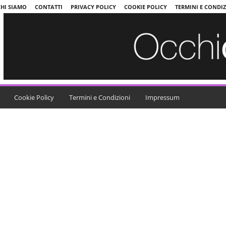
CHI SIAMO
CONTATTI
PRIVACY POLICY
COOKIE POLICY
TERMINI E CONDI
Cookie Policy
Termini e Condizioni
Impressum