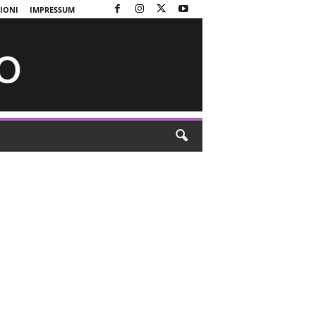
ZIONI
IMPRESSUM