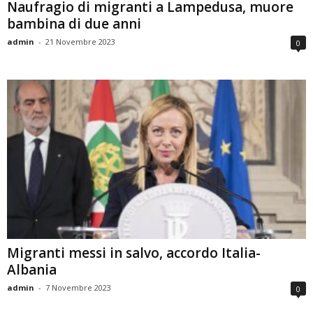
Naufragio di migranti a Lampedusa, muore
bambina di due anni
admin
-
21 Novembre 2023
0
Migranti messi in salvo, accordo Italia-
Albania
admin
-
7 Novembre 2023
0