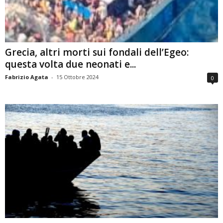
Grecia, altri morti sui fondali dell’Egeo:
questa volta due neonati e...
Fabrizio Agata
-
15 Ottobre 2024
0