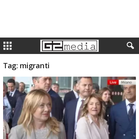
Tag: migranti