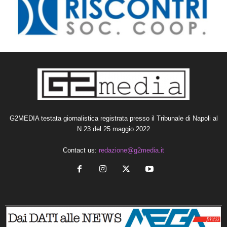
G2MEDIA testata giornalistica registrata presso il Tribunale di Napoli al
N.23 del 25 maggio 2022
Contact us:
redazione@g2media.it