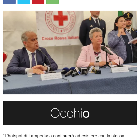
“L’hotspot di Lampedusa continuerà ad esistere con la stessa