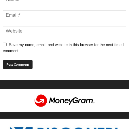
Save my name, email, and website in this browser for the next time I
comment.