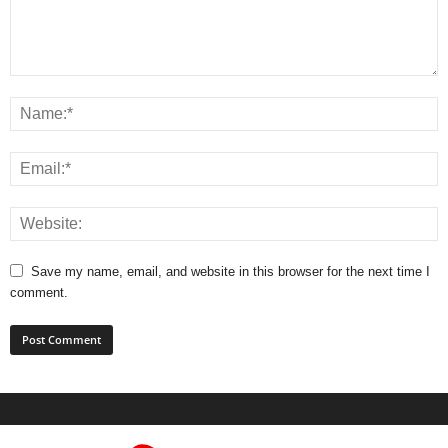
Save my name, email, and website in this browser for the next time I
comment.