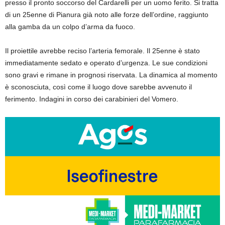
presso il pronto soccorso del Cardarelli per un uomo ferito. Si tratta
di un 25enne di Pianura già noto alle forze dell’ordine, raggiunto
alla gamba da un colpo d’arma da fuoco.
Il proiettile avrebbe reciso l’arteria femorale. Il 25enne è stato
immediatamente sedato e operato d’urgenza. Le sue condizioni
sono gravi e rimane in prognosi riservata. La dinamica al momento
è sconosciuta, così come il luogo dove sarebbe avvenuto il
ferimento. Indagini in corso dei carabinieri del Vomero.