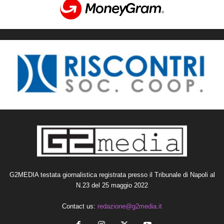
G2MEDIA testata giornalistica registrata presso il Tribunale di Napoli al
N.23 del 25 maggio 2022
Contact us:
redazione@g2media.it