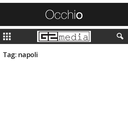
Tag: napoli