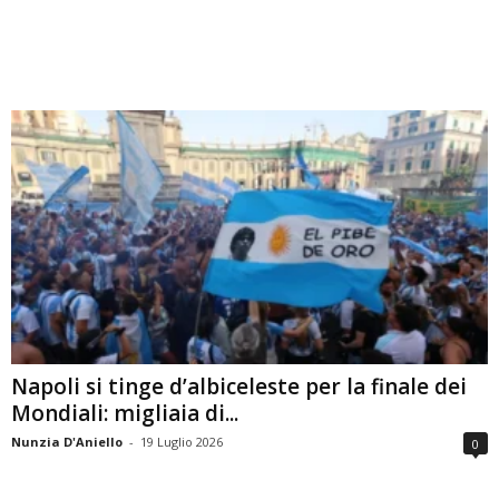
Napoli si tinge d’albiceleste per la finale dei
Mondiali: migliaia di...
Nunzia D'Aniello
-
19 Luglio 2026
0