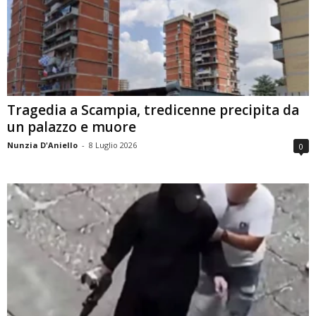
Tragedia a Scampia, tredicenne precipita da
un palazzo e muore
Nunzia D'Aniello
-
8 Luglio 2026
0