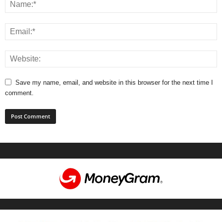
Save my name, email, and website in this browser for the next time I
comment.