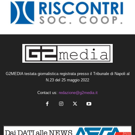
G2MEDIA testata giornalistica registrata presso il Tribunale di Napoli al
N.23 del 25 maggio 2022
Contact us:
redazione@g2media.it