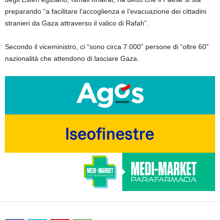
preparando “a facilitare l’accoglienza e l’evacuazione dei cittadini
stranieri da Gaza attraverso il valico di Rafah”.
Secondo il viceministro, ci “sono circa 7.000” persone di “oltre 60”
nazionalità che attendono di lasciare Gaza.