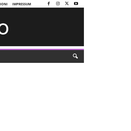
ZIONI
IMPRESSUM