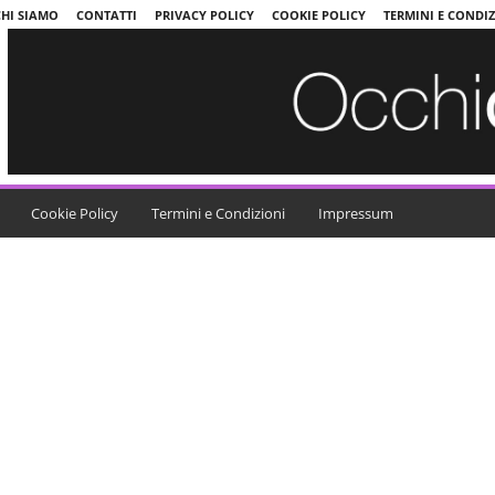
CHI SIAMO
CONTATTI
PRIVACY POLICY
COOKIE POLICY
TERMINI E CONDI
Cookie Policy
Termini e Condizioni
Impressum