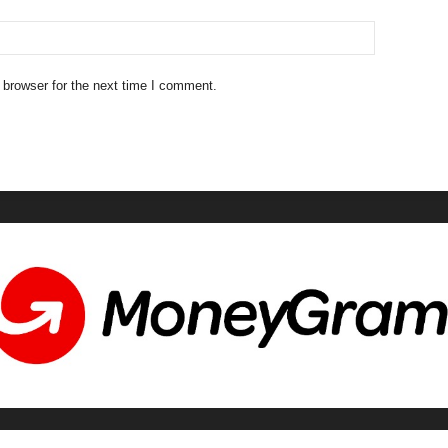
 browser for the next time I comment.