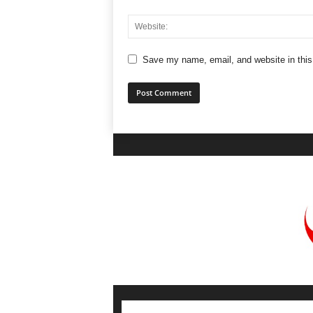
Save my name, email, and website in this