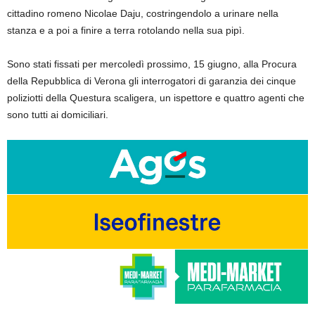
cittadino romeno Nicolae Daju, costringendolo a urinare nella
stanza e a poi a finire a terra rotolando nella sua pipì.
Sono stati fissati per mercoledì prossimo, 15 giugno, alla Procura
della Repubblica di Verona gli interrogatori di garanzia dei cinque
poliziotti della Questura scaligera, un ispettore e quattro agenti che
sono tutti ai domiciliari.