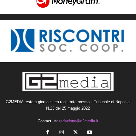
G2MEDIA testata giornalistica registrata presso il Tribunale di Napoli al
N.23 del 25 maggio 2022
Contact us:
redazione@g2media.it