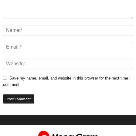
Save my name, email, and website in this browser for the next time I
comment.