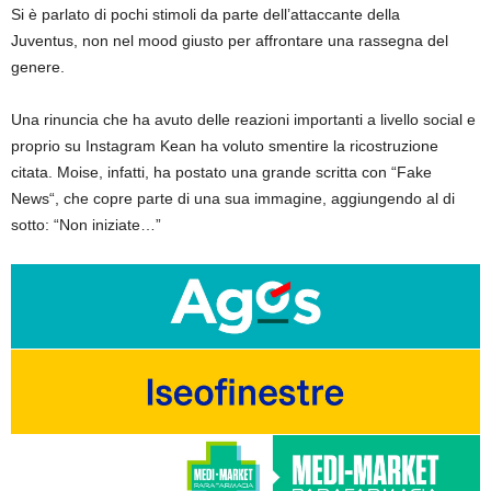
Si è parlato di pochi stimoli da parte dell’attaccante della
Juventus, non nel mood giusto per affrontare una rassegna del
genere.
Una rinuncia che ha avuto delle reazioni importanti a livello social e
proprio su Instagram Kean ha voluto smentire la ricostruzione
citata. Moise, infatti, ha postato una grande scritta con “Fake
News“, che copre parte di una sua immagine, aggiungendo al di
sotto: “Non iniziate…”