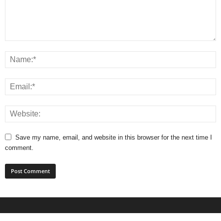
Save my name, email, and website in this browser for the next time I
comment.