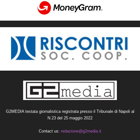
G2MEDIA testata giornalistica registrata presso il Tribunale di Napoli al
N.23 del 25 maggio 2022
Contact us:
redazione@g2media.it