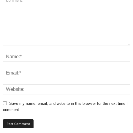
Save my name, email, and website in this browser for the next time I
comment.