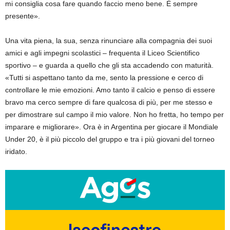
mi consiglia cosa fare quando faccio meno bene. È sempre
presente».
Una vita piena, la sua, senza rinunciare alla compagnia dei suoi
amici e agli impegni scolastici – frequenta il Liceo Scientifico
sportivo – e guarda a quello che gli sta accadendo con maturità.
«Tutti si aspettano tanto da me, sento la pressione e cerco di
controllare le mie emozioni. Amo tanto il calcio e penso di essere
bravo ma cerco sempre di fare qualcosa di più, per me stesso e
per dimostrare sul campo il mio valore. Non ho fretta, ho tempo per
imparare e migliorare». Ora è in Argentina per giocare il Mondiale
Under 20, è il più piccolo del gruppo e tra i più giovani del torneo
iridato.