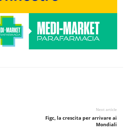
Next article
Figc, la crescita per arrivare ai
Mondiali