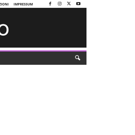
ZIONI
IMPRESSUM