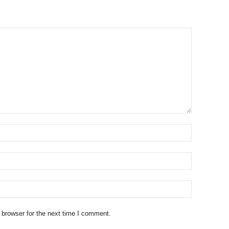
 browser for the next time I comment.