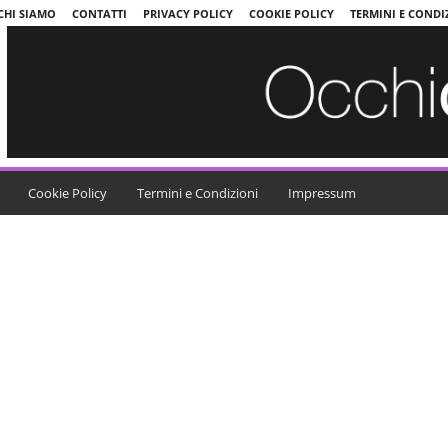
CHI SIAMO
CONTATTI
PRIVACY POLICY
COOKIE POLICY
TERMINI E CONDI
Cookie Policy
Termini e Condizioni
Impressum