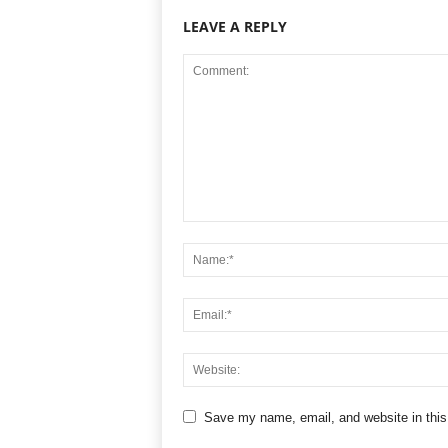
LEAVE A REPLY
Save my name, email, and website in this