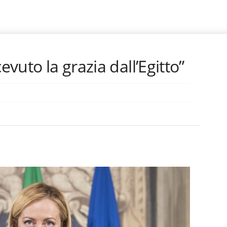
evuto la grazia dall’Egitto”