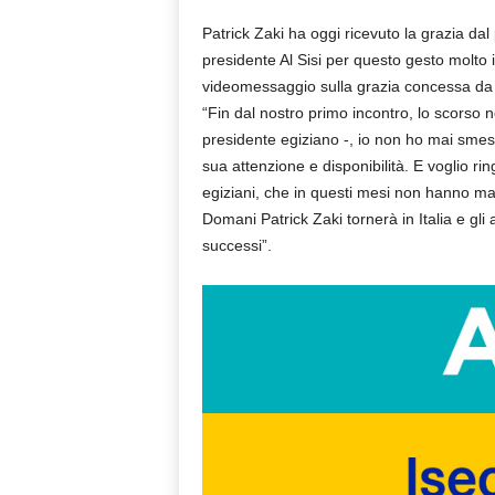
Patrick Zaki ha oggi ricevuto la grazia dal
presidente Al Sisi per questo gesto molto 
videomessaggio sulla grazia concessa da A
“Fin dal nostro primo incontro, lo scorso
presidente egiziano -, io non ho mai smes
sua attenzione e disponibilità. E voglio ring
egiziani, che in questi mesi non hanno mai
Domani Patrick Zaki tornerà in Italia e gli
successi”.