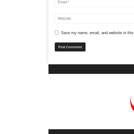
Save my name, email, and website in this