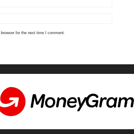
 browser for the next time I comment.