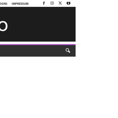
ZIONI
IMPRESSUM