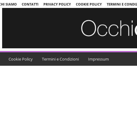
CHI SIAMO
CONTATTI
PRIVACY POLICY
COOKIE POLICY
TERMINI E CONDI
Cookie Policy
Termini e Condizioni
Impressum