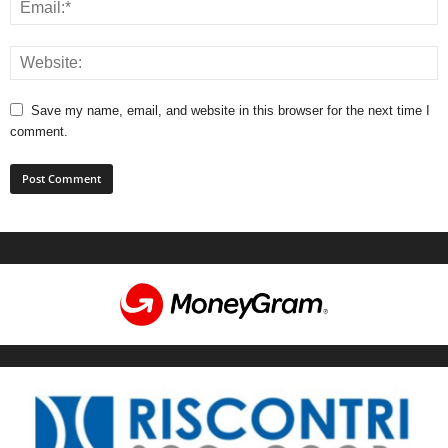
Save my name, email, and website in this browser for the next time I
comment.