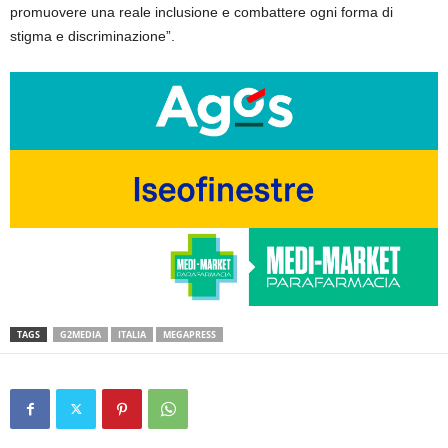
promuovere una reale inclusione e combattere ogni forma di
stigma e discriminazione”.
TAGS
G2MEDIA
ITALIA
MEGAPRESS