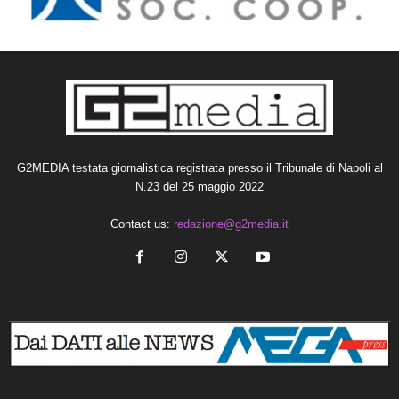
G2MEDIA testata giornalistica registrata presso il Tribunale di Napoli al
N.23 del 25 maggio 2022
Contact us:
redazione@g2media.it