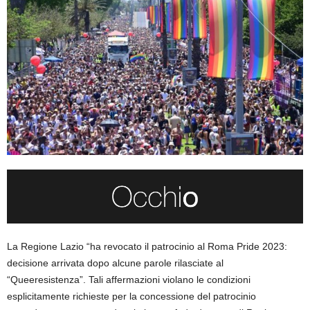
La Regione Lazio “ha revocato il patrocinio al Roma Pride 2023:
decisione arrivata dopo alcune parole rilasciate al
“Queeresistenza”. Tali affermazioni violano le condizioni
esplicitamente richieste per la concessione del patrocinio