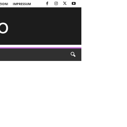
ZIONI
IMPRESSUM