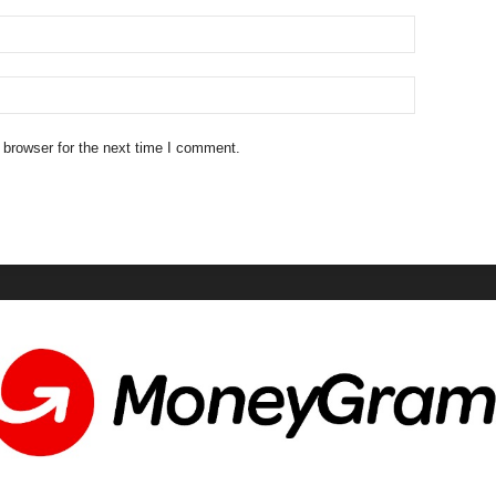
 browser for the next time I comment.