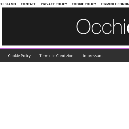
CHI SIAMO
CONTATTI
PRIVACY POLICY
COOKIE POLICY
TERMINI E CONDI
Cookie Policy
Termini e Condizioni
Impressum