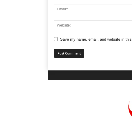
Save my name, email, and website in this